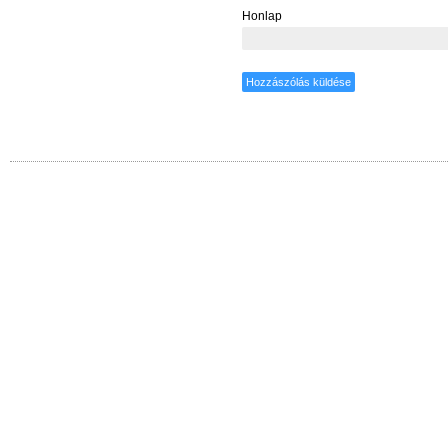
Honlap